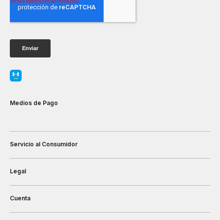
Medios de Pago
Servicio al Consumidor
Legal
Cuenta