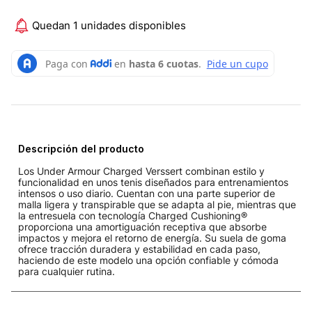
Quedan 1 unidades disponibles
Descripción del producto
Los Under Armour Charged Verssert combinan estilo y
funcionalidad en unos tenis diseñados para entrenamientos
intensos o uso diario. Cuentan con una parte superior de
malla ligera y transpirable que se adapta al pie, mientras que
la entresuela con tecnología Charged Cushioning®
proporciona una amortiguación receptiva que absorbe
impactos y mejora el retorno de energía. Su suela de goma
ofrece tracción duradera y estabilidad en cada paso,
haciendo de este modelo una opción confiable y cómoda
para cualquier rutina.