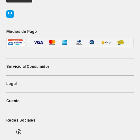
Medios de Pago
Servicio al Consumidor
Legal
Cuenta
Redes Sociales