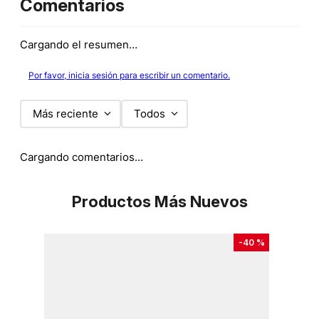
Comentarios
Cargando el resumen…
Por favor, inicia sesión para escribir un comentario.
Más reciente
Todos
Cargando comentarios…
Productos Más Nuevos
-
40 %