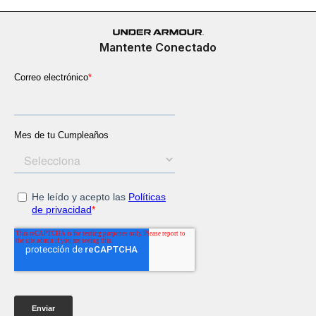
Mantente Conectado