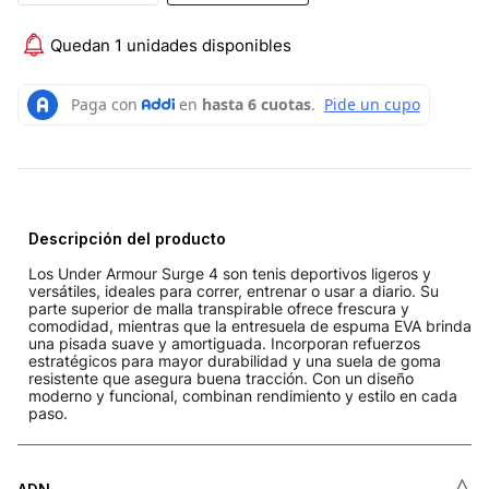
Quedan 1 unidades disponibles
Descripción del producto
Los Under Armour Surge 4 son tenis deportivos ligeros y
versátiles, ideales para correr, entrenar o usar a diario. Su
parte superior de malla transpirable ofrece frescura y
comodidad, mientras que la entresuela de espuma EVA brinda
una pisada suave y amortiguada. Incorporan refuerzos
estratégicos para mayor durabilidad y una suela de goma
resistente que asegura buena tracción. Con un diseño
moderno y funcional, combinan rendimiento y estilo en cada
paso.
˄