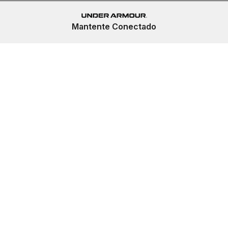
Mantente Conectado