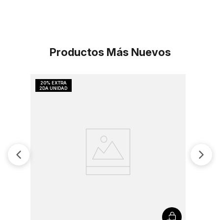
Productos Más Nuevos