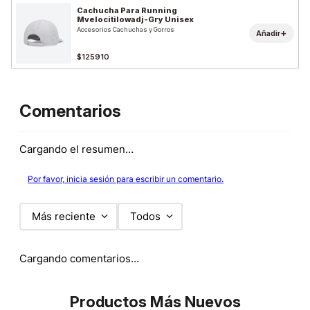
Cachucha Para Running
Mvelocitilowadj-Gry Unisex
Accesorios Cachuchas y Gorros
+
Añadir
$125910
Comentarios
Cargando el resumen…
Por favor, inicia sesión para escribir un comentario.
Más reciente
Todos
Cargando comentarios…
Productos Más Nuevos