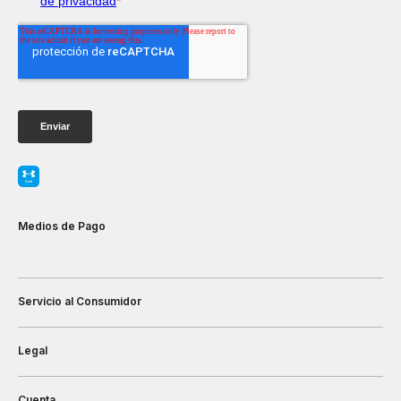
Medios de Pago
Servicio al Consumidor
Legal
Cuenta