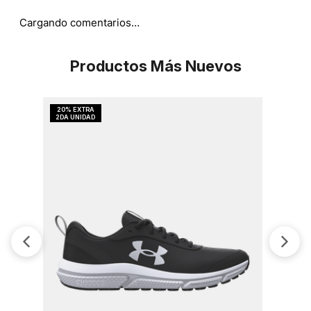
Cargando comentarios…
Productos Más Nuevos