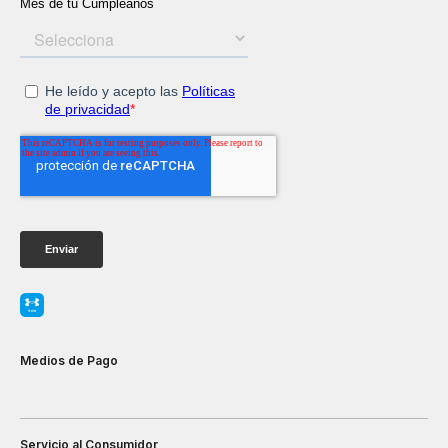
Medios de Pago
Servicio al Consumidor