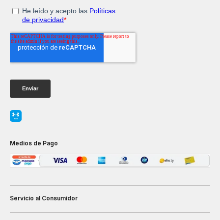
Medios de Pago
Servicio al Consumidor