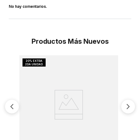
No hay comentarios.
Productos Más Nuevos