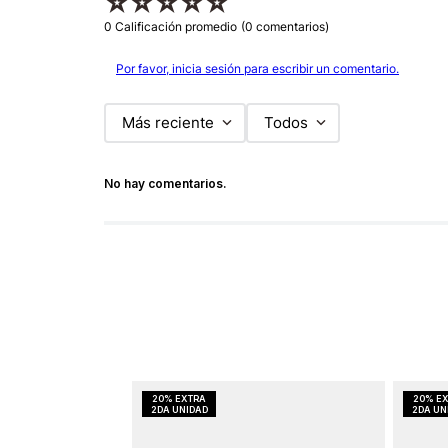
☆
☆
☆
☆
☆
0 Calificación promedio
(0 comentarios)
Por favor, inicia sesión para escribir un comentario.
Más reciente
Todos
No hay comentarios.