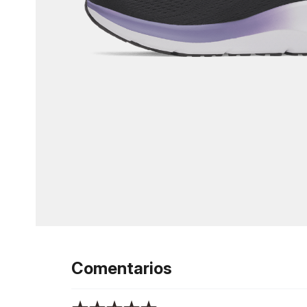
Comentarios