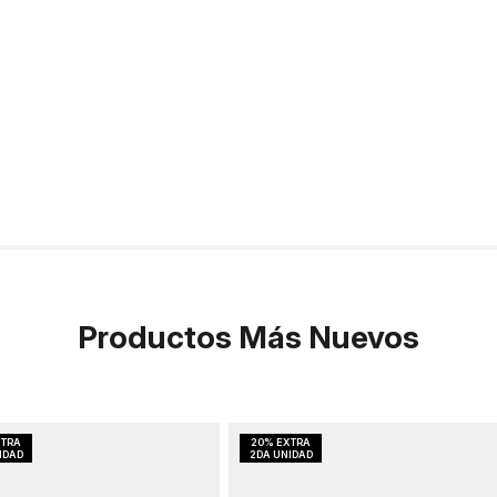
Productos Más Nuevos