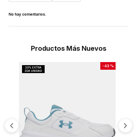
No hay comentarios.
Productos Más Nuevos
-
43 %