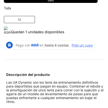
GRIS
Talla
12
Quedan 1 unidades disponibles
Descripción del producto
Las UA Dynamic son los tenis de entrenamiento definitivos
para deportistas que juegan en equipo. Combinan el rebote y
la amortiguación de unos tenis para correr con la sujeción y el
agarre de un modelo de levantamiento de pesas para que
puedas enfrentarte a cualquier entrenamiento sin bajar el
ritmo.