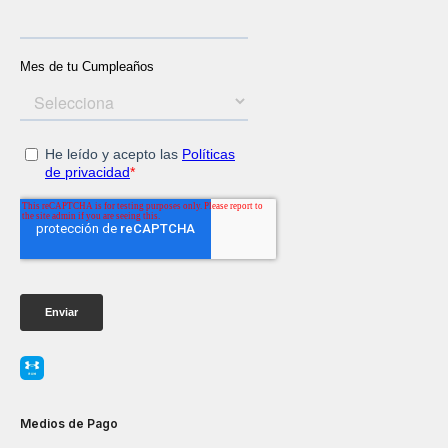
Medios de Pago