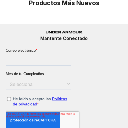
Productos Más Nuevos
Mantente Conectado