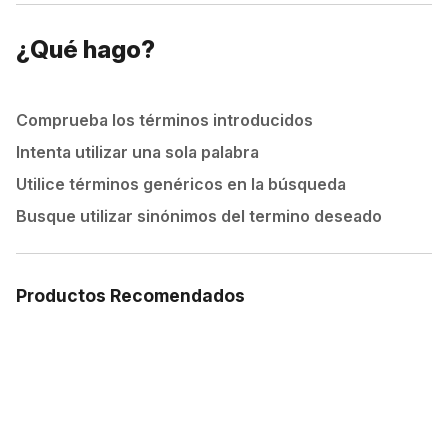
¿Qué hago?
Comprueba los términos introducidos
Intenta utilizar una sola palabra
Utilice términos genéricos en la búsqueda
Busque utilizar sinónimos del termino deseado
Productos Recomendados