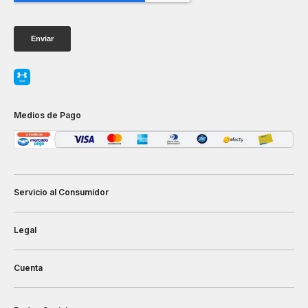
Medios de Pago
Servicio al Consumidor
Legal
Cuenta