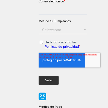
Medios de Pago