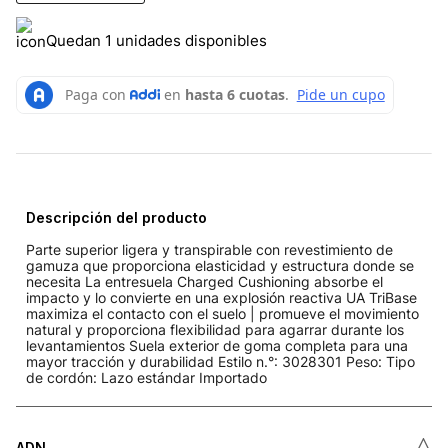
Quedan 1 unidades disponibles
Descripción del producto
Parte superior ligera y transpirable con revestimiento de
gamuza que proporciona elasticidad y estructura donde se
necesita La entresuela Charged Cushioning absorbe el
impacto y lo convierte en una explosión reactiva UA TriBase
maximiza el contacto con el suelo | promueve el movimiento
natural y proporciona flexibilidad para agarrar durante los
levantamientos Suela exterior de goma completa para una
mayor tracción y durabilidad Estilo n.°: 3028301 Peso: Tipo
de cordón: Lazo estándar Importado
˄
ADN