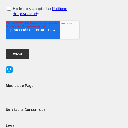
Medios de Pago
Servicio al Consumidor
Legal