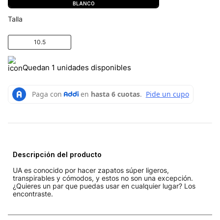
BLANCO
Talla
10.5
Quedan 1 unidades disponibles
Descripción del producto
UA es conocido por hacer zapatos súper ligeros,
transpirables y cómodos, y estos no son una excepción.
¿Quieres un par que puedas usar en cualquier lugar? Los
encontraste.