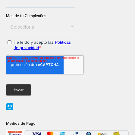
Medios de Pago