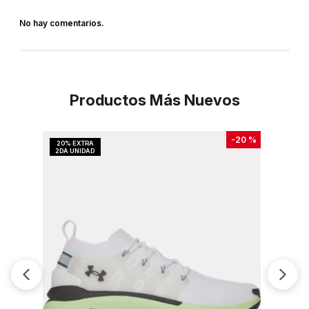
No hay comentarios.
Productos Más Nuevos
-
20 %