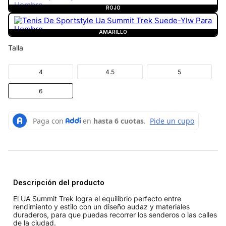
ROJO
AMARILLO
Talla
4
4.5
5
6
Descripción del producto
El UA Summit Trek logra el equilibrio perfecto entre
rendimiento y estilo con un diseño audaz y materiales
duraderos, para que puedas recorrer los senderos o las calles
de la ciudad.