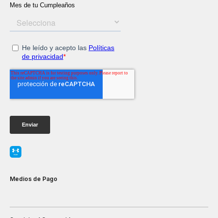
Medios de Pago