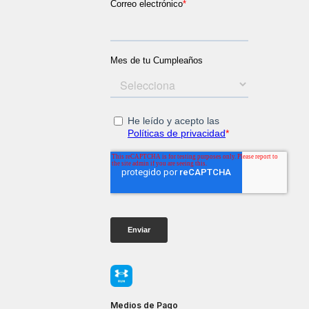
Medios de Pago