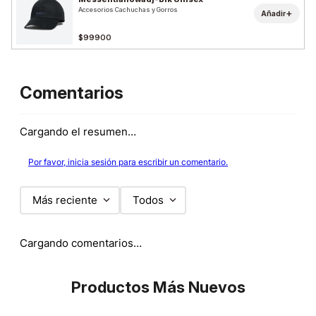
Accesorios Cachuchas y Gorros
+
Añadir
$99900
Comentarios
Cargando el resumen…
Por favor, inicia sesión para escribir un comentario.
Más reciente
Todos
Cargando comentarios…
Productos Más Nuevos