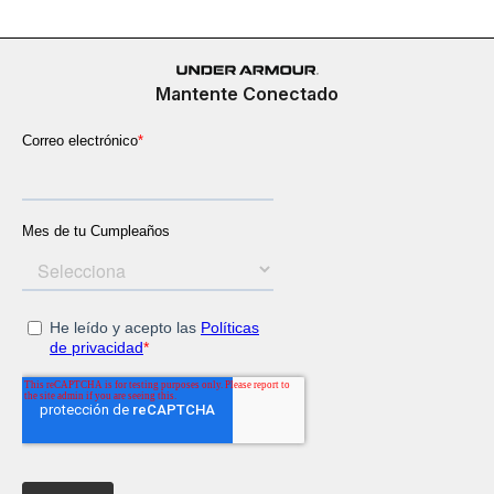
Mantente Conectado