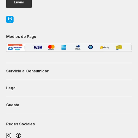
Medios de Pago
Servicio al Consumidor
Legal
Cuenta
Redes Sociales