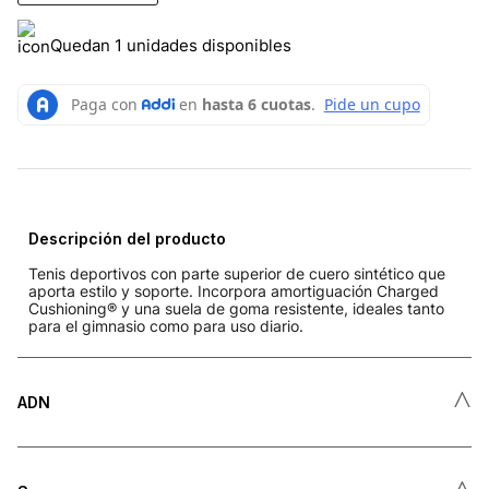
Quedan 1 unidades disponibles
Descripción del producto
Tenis deportivos con parte superior de cuero sintético que
aporta estilo y soporte. Incorpora amortiguación Charged
Cushioning® y una suela de goma resistente, ideales tanto
para el gimnasio como para uso diario.
˄
ADN
˄