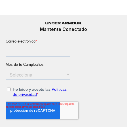
Mantente Conectado