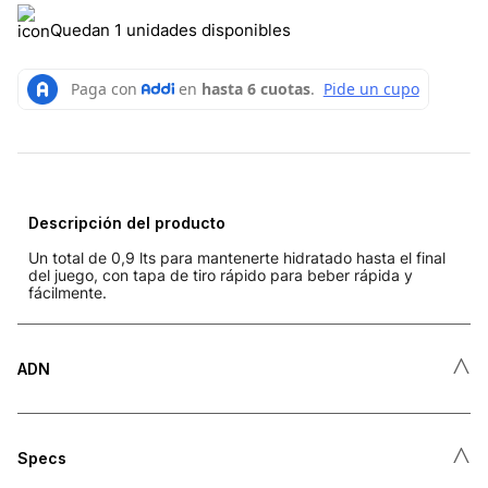
Quedan 1 unidades disponibles
Descripción del producto
Un total de 0,9 lts para mantenerte hidratado hasta el final
del juego, con tapa de tiro rápido para beber rápida y
fácilmente.
˄
ADN
˄
Specs