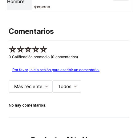
$199900
Comentarios
☆
☆
☆
☆
☆
0 Calificación promedio
(0 comentarios)
Por favor, inicia sesión para escribir un comentario.
Más reciente
Todos
No hay comentarios.