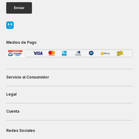
Medios de Pago
Servicio al Consumidor
Legal
Cuenta
Redes Sociales