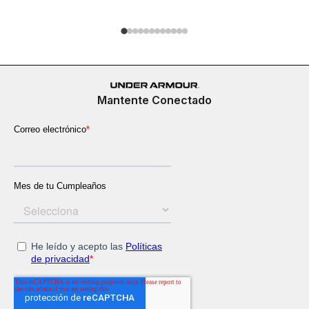
Mantente Conectado