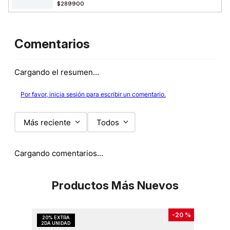
$289900
Comentarios
Cargando el resumen…
Por favor, inicia sesión para escribir un comentario.
Más reciente
Todos
Cargando comentarios…
Productos Más Nuevos
-
20 %