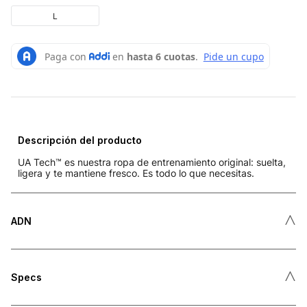
L
Descripción del producto
UA Tech™ es nuestra ropa de entrenamiento original: suelta,
ligera y te mantiene fresco. Es todo lo que necesitas.
˄
ADN
˄
Specs