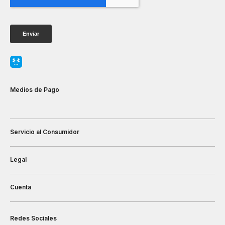
Medios de Pago
Servicio al Consumidor
Legal
Cuenta
Redes Sociales