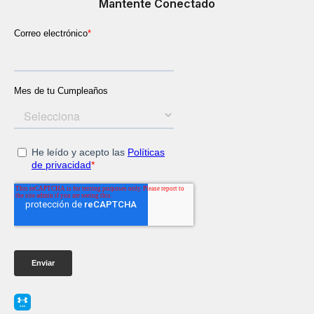
Mantente Conectado