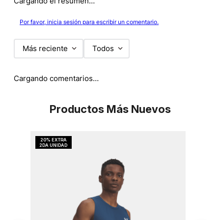
Cargando el resumen…
Por favor, inicia sesión para escribir un comentario.
Más reciente
Todos
Cargando comentarios…
Productos Más Nuevos