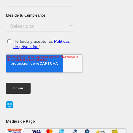
Medios de Pago