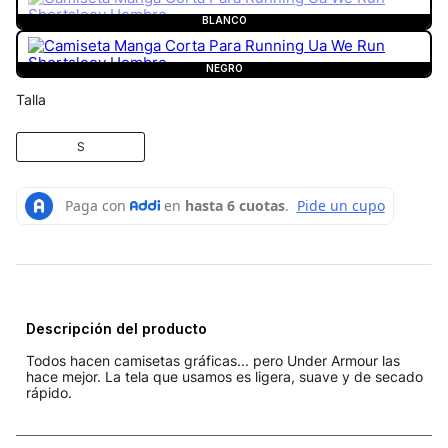
BLANCO
NEGRO
Talla
S
Descripción del producto
Todos hacen camisetas gráficas... pero Under Armour las
hace mejor. La tela que usamos es ligera, suave y de secado
rápido.