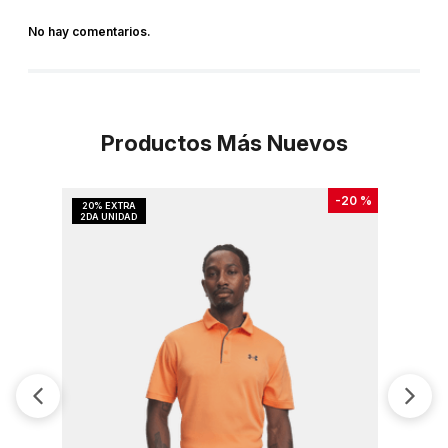
No hay comentarios.
Productos Más Nuevos
-
20 %