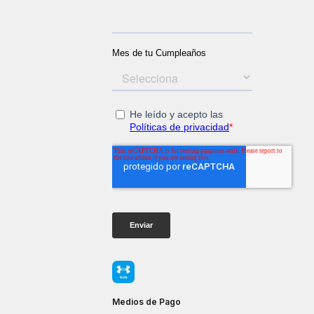
Medios de Pago