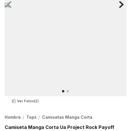
Ver Fotos
(2)
Hombre
Tops
Camisetas Manga Corta
Camiseta Manga Corta Ua Project Rock Payoff