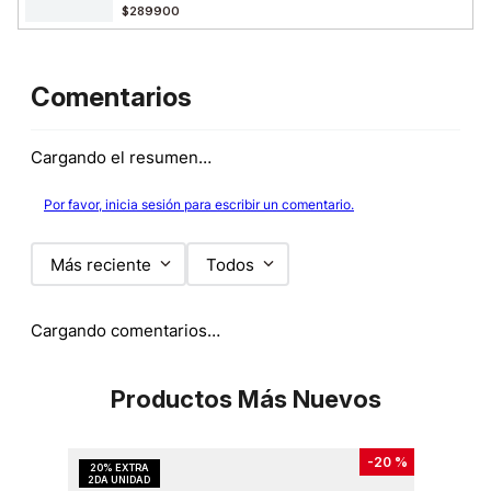
$289900
Comentarios
Cargando el resumen…
Por favor, inicia sesión para escribir un comentario.
Más reciente
Todos
Cargando comentarios…
Productos Más Nuevos
-
20 %