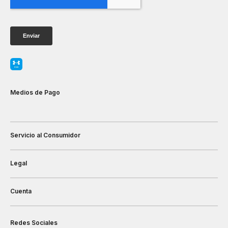
Medios de Pago
Servicio al Consumidor
Legal
Cuenta
Redes Sociales