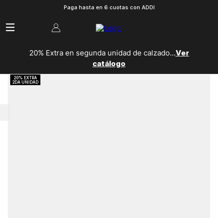
Paga hasta en 6 cuotas con ADDI
20% Extra en segunda unidad de calzado...
Ver
catálogo