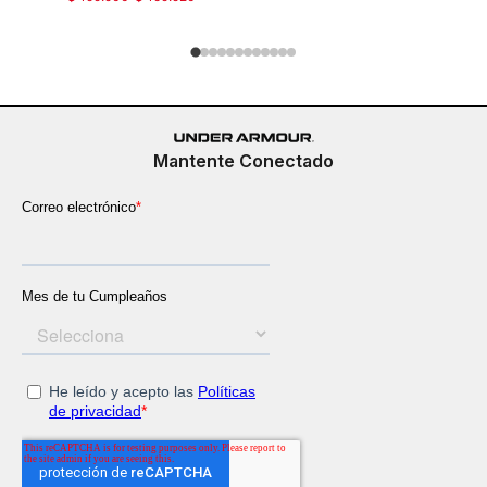
Mantente Conectado