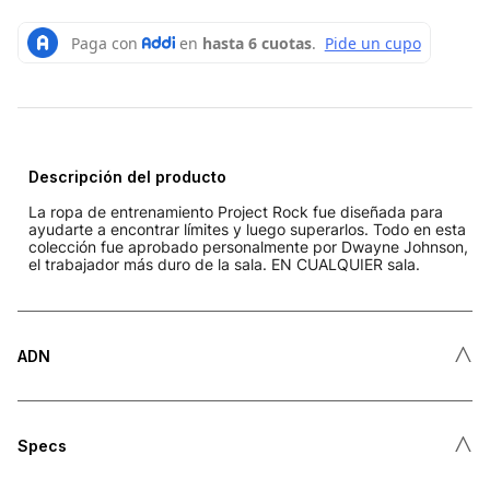
Descripción del producto
La ropa de entrenamiento Project Rock fue diseñada para
ayudarte a encontrar límites y luego superarlos. Todo en esta
colección fue aprobado personalmente por Dwayne Johnson,
el trabajador más duro de la sala. EN CUALQUIER sala.
˄
ADN
˄
Specs