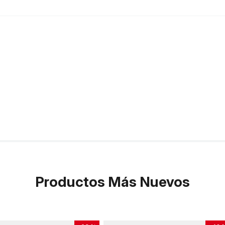
Productos Más Nuevos