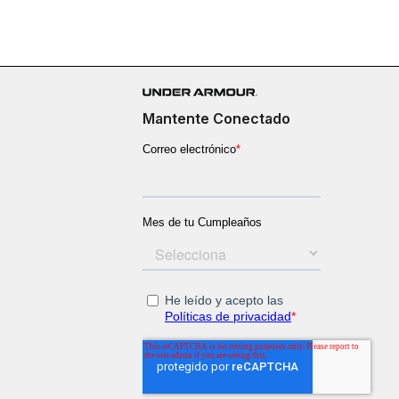
Mantente Conectado