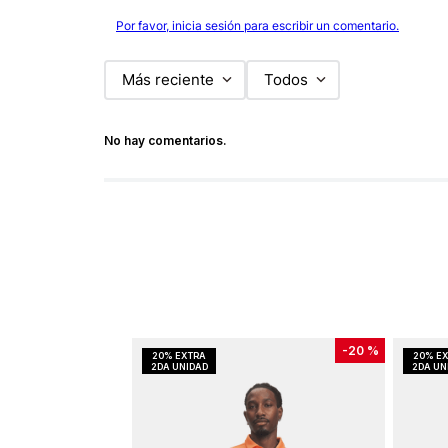
Por favor, inicia sesión para escribir un comentario.
Más reciente
Todos
No hay comentarios.
-
20 %