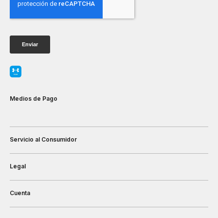
Medios de Pago
Servicio al Consumidor
Legal
Cuenta