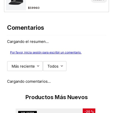
$59960
Comentarios
Cargando el resumen…
Por favor, inicia sesión para escribir un comentario.
Más reciente
Todos
Cargando comentarios…
Productos Más Nuevos
-
20 %