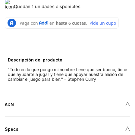
Quedan 1 unidades disponibles
Descripción del producto
"Todo en lo que pongo mi nombre tiene que ser bueno, tiene
que ayudarte a jugar y tiene que apoyar nuestra misión de
cambiar el juego para bien." – Stephen Curry
˄
ADN
˄
Specs