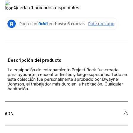
Quedan 1 unidades disponibles
Descripción del producto
La equipación de entrenamiento Project Rock fue creada
para ayudarte a encontrar límites y luego superarlos. Todo en
esta colección fue personalmente aprobado por Dwayne
Johnson, el trabajador más duro en la habitación. Cualquier
habitación.
˄
ADN