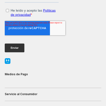
Medios de Pago
Servicio al Consumidor