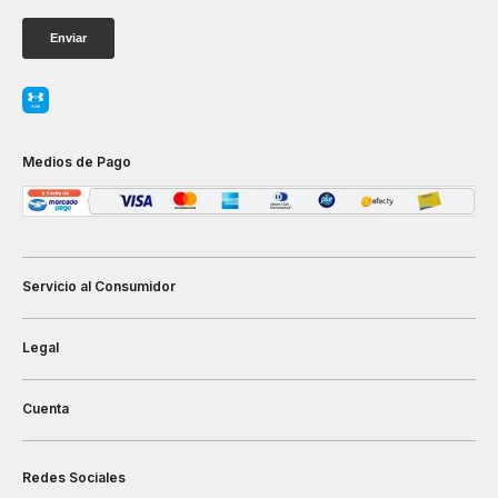
Medios de Pago
Servicio al Consumidor
Legal
Cuenta
Redes Sociales