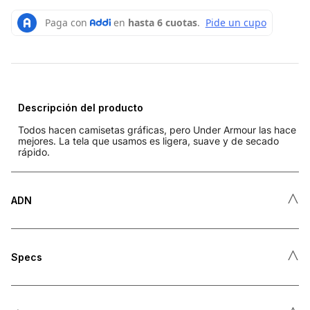
Descripción del producto
Todos hacen camisetas gráficas, pero Under Armour las hace
mejores. La tela que usamos es ligera, suave y de secado
rápido.
˄
ADN
˄
Specs