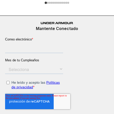
Mantente Conectado