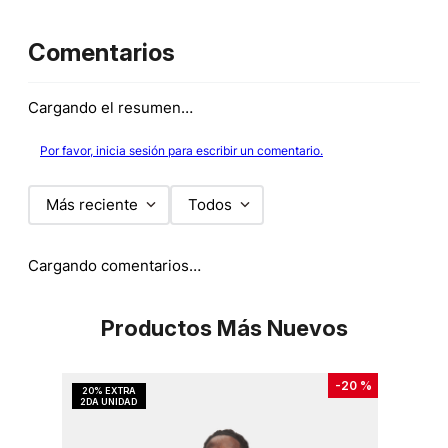
Comentarios
Cargando el resumen…
Por favor, inicia sesión para escribir un comentario.
Más reciente
Todos
Cargando comentarios…
Productos Más Nuevos
-
20 %