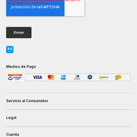
Medios de Pago
Servicio al Consumidor
Legal
Cuenta