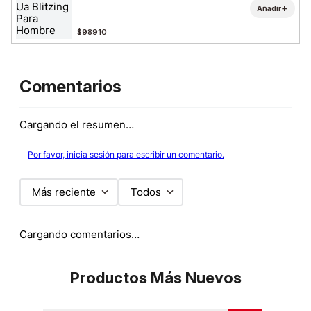
+
Añadir
$98910
Comentarios
Cargando el resumen…
Por favor, inicia sesión para escribir un comentario.
Más reciente
Todos
Cargando comentarios…
Productos Más Nuevos