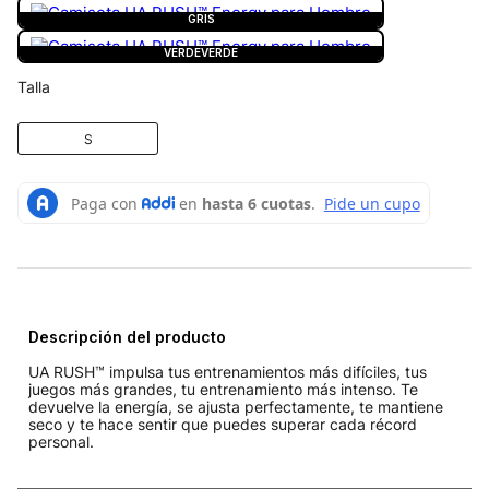
GRIS
VERDE
VERDE
Talla
S
Descripción del producto
UA RUSH™ impulsa tus entrenamientos más difíciles, tus
juegos más grandes, tu entrenamiento más intenso. Te
devuelve la energía, se ajusta perfectamente, te mantiene
seco y te hace sentir que puedes superar cada récord
personal.