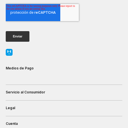
Medios de Pago
Servicio al Consumidor
Legal
Cuenta