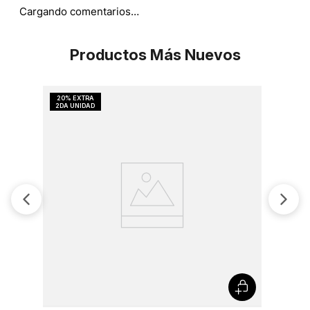
Cargando comentarios…
Productos Más Nuevos