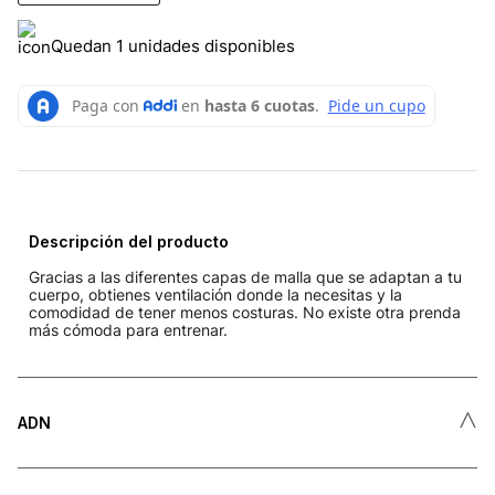
Quedan 1 unidades disponibles
Descripción del producto
Gracias a las diferentes capas de malla que se adaptan a tu
cuerpo, obtienes ventilación donde la necesitas y la
comodidad de tener menos costuras. No existe otra prenda
más cómoda para entrenar.
˄
ADN