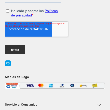
Medios de Pago
Servicio al Consumidor