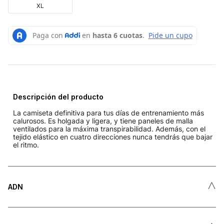
XL
Descripción del producto
La camiseta definitiva para tus días de entrenamiento más
calurosos. Es holgada y ligera, y tiene paneles de malla
ventilados para la máxima transpirabilidad. Además, con el
tejido elástico en cuatro direcciones nunca tendrás que bajar
el ritmo.
˄
ADN