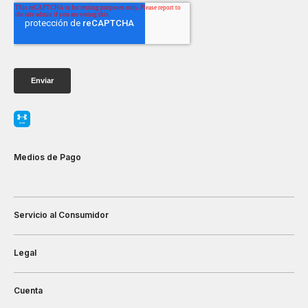
Medios de Pago
Servicio al Consumidor
Legal
Cuenta