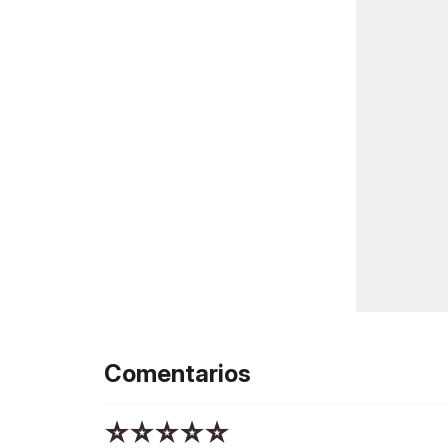
Comentarios
☆
☆
☆
☆
☆