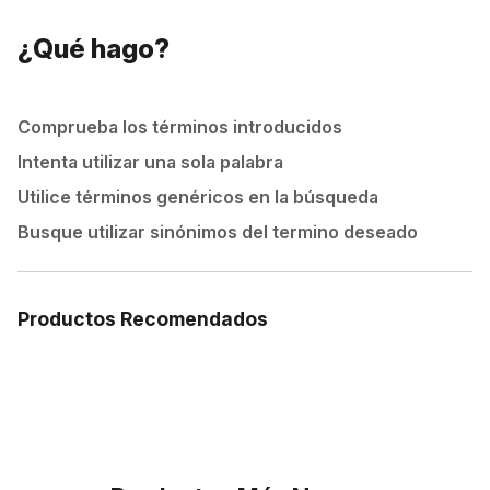
¿Qué hago?
Comprueba los términos introducidos
Intenta utilizar una sola palabra
Utilice términos genéricos en la búsqueda
Busque utilizar sinónimos del termino deseado
Productos Recomendados