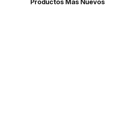
Productos Más Nuevos