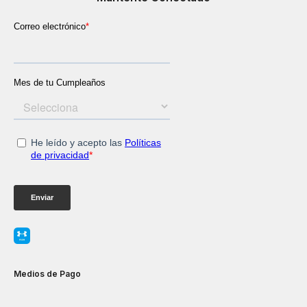
Medios de Pago