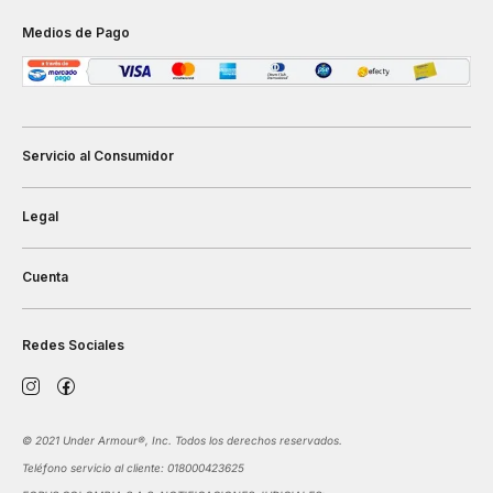
Medios de Pago
Servicio al Consumidor
Legal
Cuenta
Redes Sociales
©️ 2021 Under Armour®️, Inc. Todos los derechos reservados.
Teléfono servicio al cliente: 018000423625