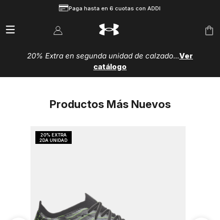
Paga hasta en 6 cuotas con ADDI
20% Extra en segunda unidad de calzado...
Ver
catálogo
Productos Más Nuevos