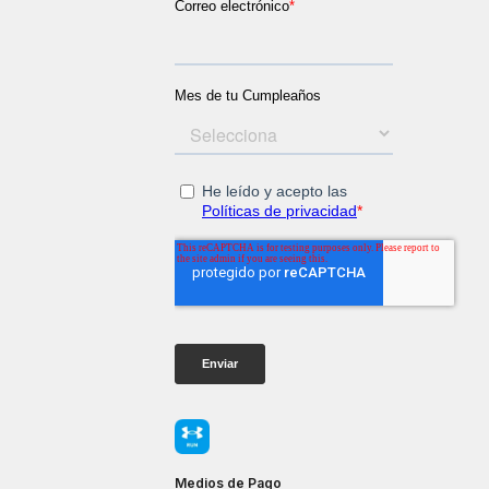
Medios de Pago