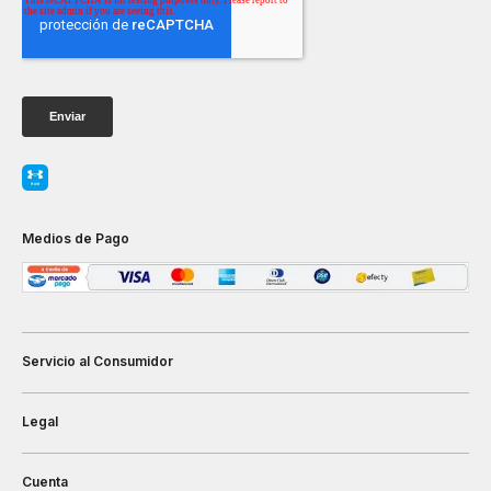
Medios de Pago
Servicio al Consumidor
Legal
Cuenta