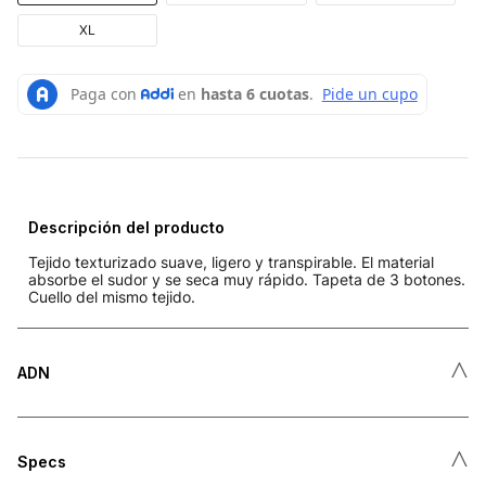
XL
Descripción del producto
Tejido texturizado suave, ligero y transpirable. El material
absorbe el sudor y se seca muy rápido. Tapeta de 3 botones.
Cuello del mismo tejido.
˄
ADN
˄
Specs