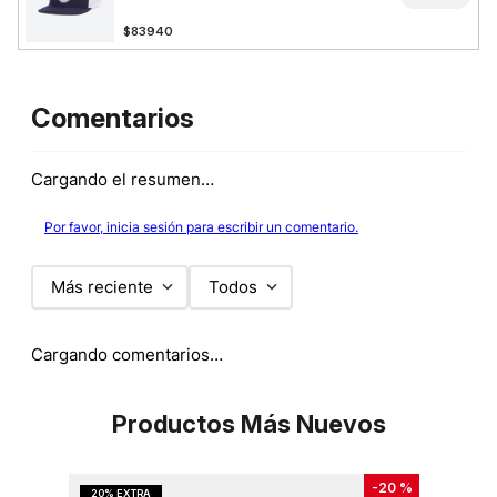
$83940
Comentarios
Cargando el resumen…
Por favor, inicia sesión para escribir un comentario.
Más reciente
Todos
Cargando comentarios…
Productos Más Nuevos
-
20 %