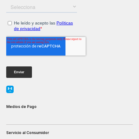
Medios de Pago
Servicio al Consumidor