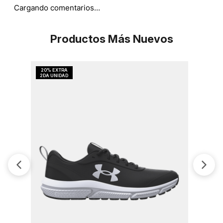
Cargando comentarios…
Productos Más Nuevos