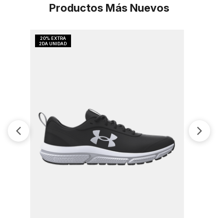
Productos Más Nuevos