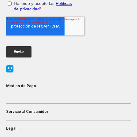
Medios de Pago
Servicio al Consumidor
Legal