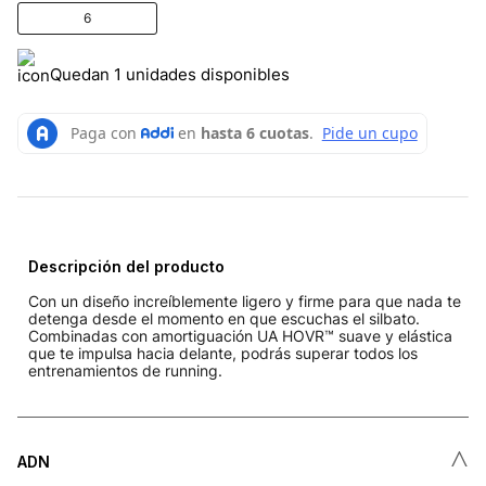
6
Quedan 1 unidades disponibles
Descripción del producto
Con un diseño increíblemente ligero y firme para que nada te
detenga desde el momento en que escuchas el silbato.
Combinadas con amortiguación UA HOVR™ suave y elástica
que te impulsa hacia delante, podrás superar todos los
entrenamientos de running.
˄
ADN