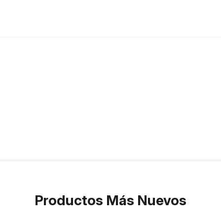
Productos Más Nuevos