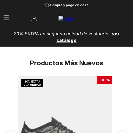
Compra y paga en casa
20% EXTRA en segunda unidad de vestuario...
ver
catálogo
Productos Más Nuevos
-
10 %