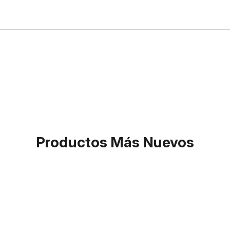
Productos Más Nuevos