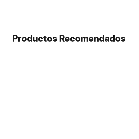
Productos Recomendados