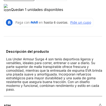
Quedan 1 unidades disponibles
Descripción del producto
Los Under Armour Surge 4 son tenis deportivos ligeros y
versátiles, ideales para correr, entrenar o usar a diario. Su
parte superior de malla transpirable ofrece frescura y
comodidad, mientras que la entresuela de espuma EVA brinda
una pisada suave y amortiguada. Incorporan refuerzos
estratégicos para mayor durabilidad y una suela de goma
resistente que asegura buena tracción. Con un diseño
moderno y funcional, combinan rendimiento y estilo en cada
paso.
˄
ADN