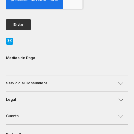
Medios de Pago
Servicio al Consumidor
Legal
Cuenta