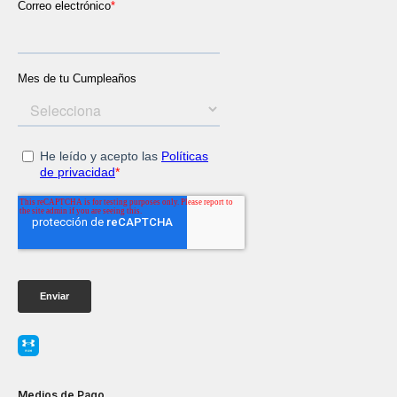
Medios de Pago