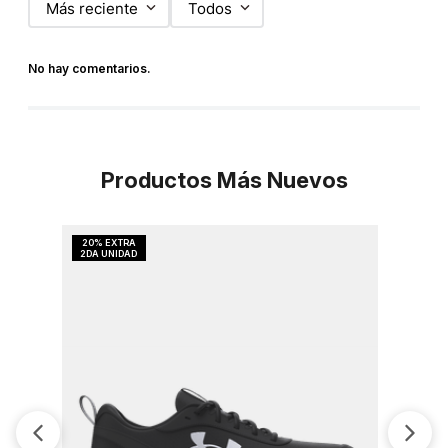
Más reciente
Todos
No hay comentarios.
Productos Más Nuevos