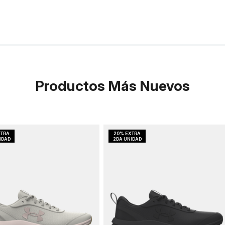
Productos Más Nuevos