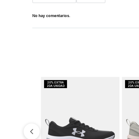
No hay comentarios.