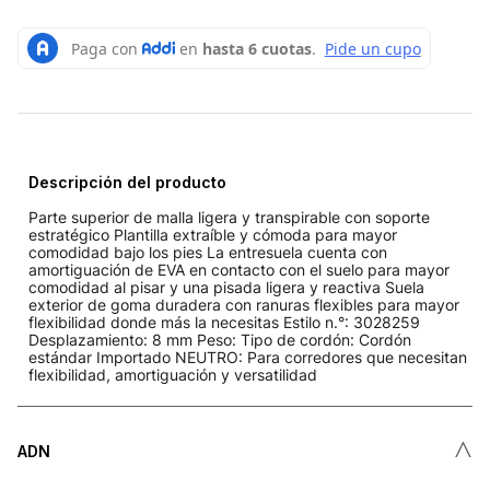
Descripción del producto
Parte superior de malla ligera y transpirable con soporte
estratégico Plantilla extraíble y cómoda para mayor
comodidad bajo los pies La entresuela cuenta con
amortiguación de EVA en contacto con el suelo para mayor
comodidad al pisar y una pisada ligera y reactiva Suela
exterior de goma duradera con ranuras flexibles para mayor
flexibilidad donde más la necesitas Estilo n.°: 3028259
Desplazamiento: 8 mm Peso: Tipo de cordón: Cordón
estándar Importado NEUTRO: Para corredores que necesitan
flexibilidad, amortiguación y versatilidad
˄
ADN