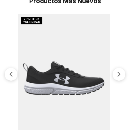
Productos Más Nuevos