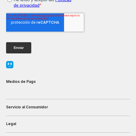
Medios de Pago
Servicio al Consumidor
Legal