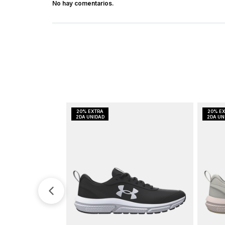
No hay comentarios.