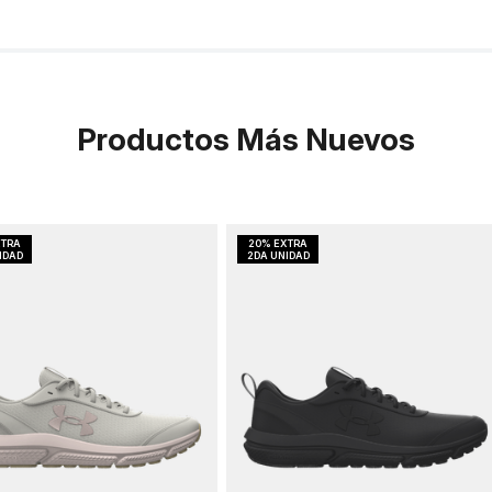
Productos Más Nuevos