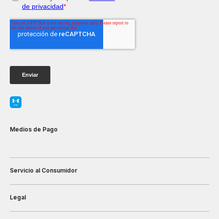
Medios de Pago
Servicio al Consumidor
Legal