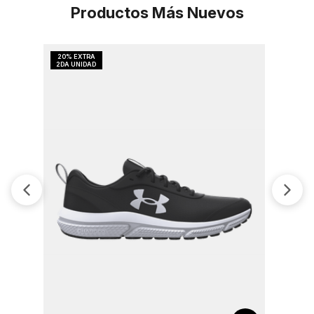
Productos Más Nuevos