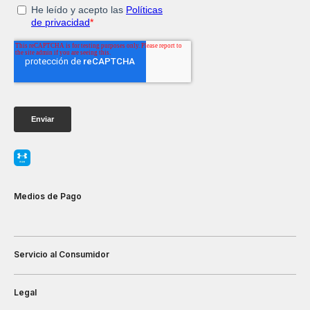
Medios de Pago
Servicio al Consumidor
Legal