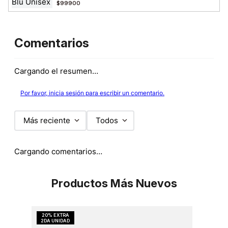
$99900
Comentarios
Cargando el resumen…
Por favor, inicia sesión para escribir un comentario.
Más reciente
Todos
Cargando comentarios…
Productos Más Nuevos