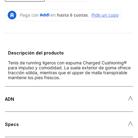
Descripción del producto
Tenis de running ligeros con espuma Charged Cushioning®
para impulso y comodidad. La suela exterior de goma ofrece
tracción sólida, mientras que el upper de malla transpirable
mantiene los pies frescos.
˄
ADN
˄
Specs