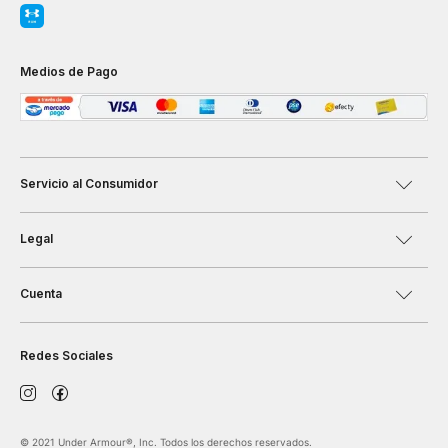
Medios de Pago
Servicio al Consumidor
Legal
Cuenta
Redes Sociales
©️ 2021 Under Armour®️, Inc. Todos los derechos reservados.