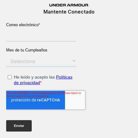
Mantente Conectado